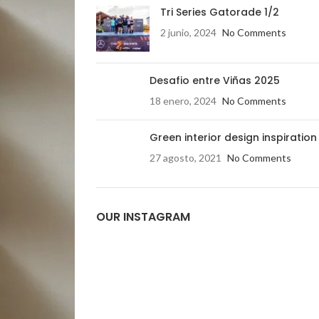
Tri Series Gatorade 1/2
2 junio, 2024
No Comments
Desafio entre Viñas 2025
18 enero, 2024
No Comments
Green interior design inspiration
27 agosto, 2021
No Comments
OUR INSTAGRAM