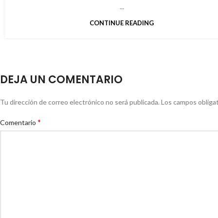
...
CONTINUE READING
DEJA UN COMENTARIO
Tu dirección de correo electrónico no será publicada.
Los campos obliga
*
Comentario