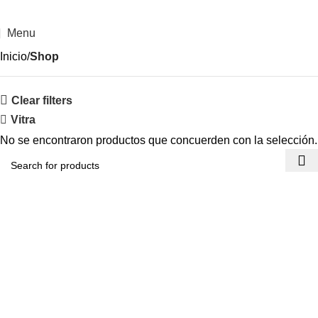
Menu
Inicio
Shop
Clear filters
Vitra
No se encontraron productos que concuerden con la selección.