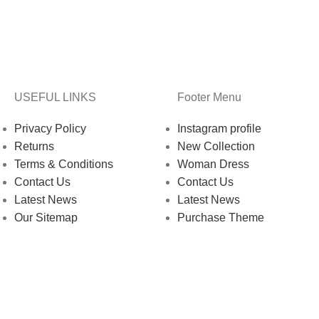
USEFUL LINKS
Footer Menu
Privacy Policy
Instagram profile
Returns
New Collection
Terms & Conditions
Woman Dress
Contact Us
Contact Us
Latest News
Latest News
Our Sitemap
Purchase Theme