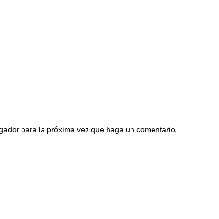
egador para la próxima vez que haga un comentario.