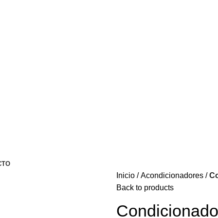
CTO
Inicio
Acondicionadores
Co
Back to products
Condicionado