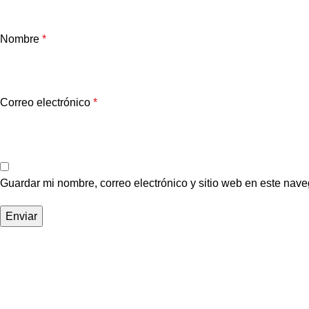
Nombre
*
Correo electrónico
*
Guardar mi nombre, correo electrónico y sitio web en este nav