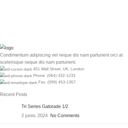
Condimentum adipiscing vel neque dis nam parturient orci at
scelerisque neque dis nam parturient.
451 Wall Street, UK, London
Phone: (064) 332-1233
Fax: (099) 453-1357
Recent Posts
Tri Series Gatorade 1/2
2 junio, 2024
No Comments