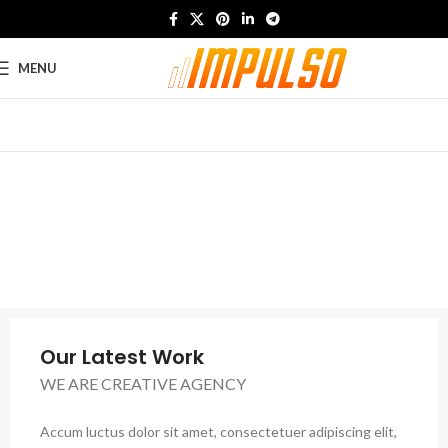
MENU
Our Latest Work
WE ARE CREATIVE AGENCY
Accum luctus dolor sit amet, consectetuer adipiscing elit,